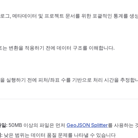
로그, 메타데이터 및 프로젝트 문서를 위한 포괄적인 통계를 생
 또는 변환을 적용하기 전에 데이터 구조를 이해합니다.
을 실행하기 전에 피처/좌표 수를 기반으로 처리 시간을 추정합
일:
50MB 이상의 파일은 먼저
GeoJSON Splitter
를 사용하는 
:
낮은 범위는 데이터 품질 문제를 나타낼 수 있습니다