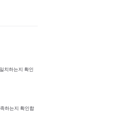
 일치하는지 확인
충족하는지 확인합