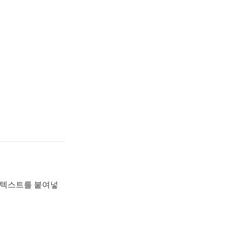
N 텍스트를 붙여넣