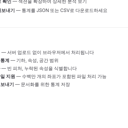
보 확인
— 섹션을 확장하여 상세한 분석 보기
내보내기
— 통계를 JSON 또는 CSV로 다운로드하세요
석
— 서버 업로드 없이 브라우저에서 처리됩니다
 통계
— 기하, 속성, 공간 범위
사
— 빈 피처, 누락된 속성을 식별합니다
일 지원
— 수백만 개의 좌표가 포함된 파일 처리 가능
내보내기
— 문서화를 위한 통계 저장