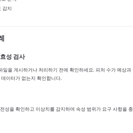
표 감지
례
효성 검사
N 파일을 게시하거나 처리하기 전에 확인하세요. 피처 수가 예상과
 데이터가 없는지 확인합니다.
전성을 확인하고 이상치를 감지하며 속성 범위가 요구 사항을 