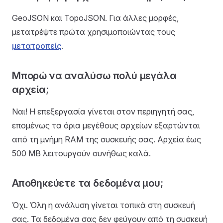
GeoJSON και TopoJSON. Για άλλες μορφές,
μετατρέψτε πρώτα χρησιμοποιώντας τους
μετατροπείς
.
Μπορώ να αναλύσω πολύ μεγάλα
αρχεία;
Ναι! Η επεξεργασία γίνεται στον περιηγητή σας,
επομένως τα όρια μεγέθους αρχείων εξαρτώνται
από τη μνήμη RAM της συσκευής σας. Αρχεία έως
500 MB λειτουργούν συνήθως καλά.
Αποθηκεύετε τα δεδομένα μου;
Όχι. Όλη η ανάλυση γίνεται τοπικά στη συσκευή
σας. Τα δεδομένα σας δεν φεύγουν από τη συσκευή