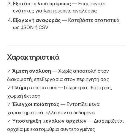
Εξετάστε λεπτομέρειες
— Επεκτείνετε
ενότητες για λεπτομερείς αναλύσεις
Εξαγωγή αναφοράς
— Κατεβάστε στατιστικά
ως JSON ή CSV
Χαρακτηριστικά
✓
Άμεση ανάλυση
— Χωρίς αποστολή στον
διακομιστή, επεξεργασία στον περιηγητή σας
✓
Πλήρη στατιστικά
— Γεωμετρία, ιδιότητες,
χωρική έκταση
✓
Έλεγχοι ποιότητας
— Εντοπίζει κενά
χαρακτηριστικά, ελλείποντα δεδομένα
✓
Υποστήριξη μεγάλων αρχείων
— Διαχειρίζεται
αρχεία με εκατομμύρια συντεταγμένες