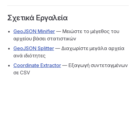
Σχετικά Εργαλεία
GeoJSON Minifier
— Μειώστε το μέγεθος του
αρχείου βάσει στατιστικών
GeoJSON Splitter
— Διαχωρίστε μεγάλα αρχεία
ανά ιδιότητες
Coordinate Extractor
— Εξαγωγή συντεταγμένων
σε CSV