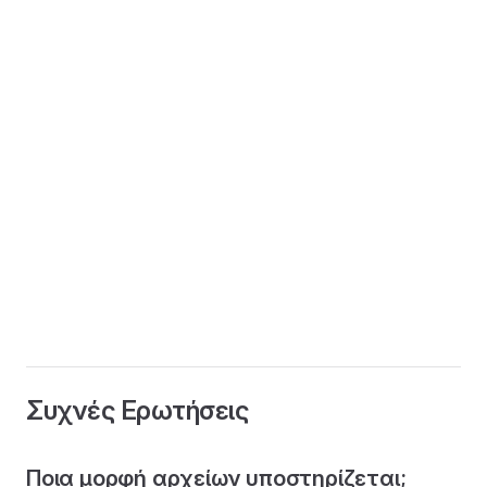
Συχνές Ερωτήσεις
Ποια μορφή αρχείων υποστηρίζεται;