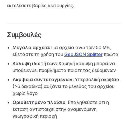
εκτελέσετε βαριές λειτουργίες.
Συμβουλές
Μεγάλα αρχεία:
Για αρχεία άνω των 50 MB,
εξετάστε τη χρήση του
GeoJSON Splitter
πρώτα
Κάλυψη ιδιοτήτων:
Χαμηλή κάλυψη μπορεί να
υποδεικνύει προβλήματα ποιότητας δεδομένων
Ακρίβεια συντεταγμένων:
Υπερβολική ακρίβεια
(>6 δεκαδικά) αυξάνει το μέγεθος του αρχείου
χωρίς λόγο
Οριοθετημένο πλαίσιο:
Επαληθεύστε ότι η
έκταση αντιστοιχεί στην αναμενόμενη
γεωγραφική περιοχή