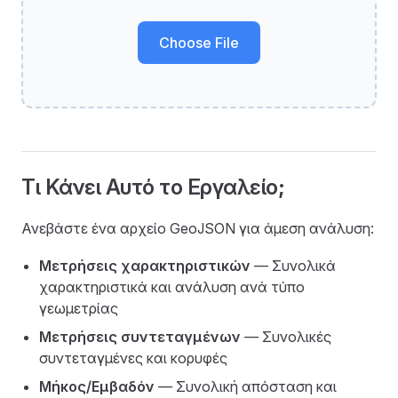
Choose File
Τι Κάνει Αυτό το Εργαλείο;
Ανεβάστε ένα αρχείο GeoJSON για άμεση ανάλυση:
Μετρήσεις χαρακτηριστικών
— Συνολικά
χαρακτηριστικά και ανάλυση ανά τύπο
γεωμετρίας
Μετρήσεις συντεταγμένων
— Συνολικές
συντεταγμένες και κορυφές
Μήκος/Εμβαδόν
— Συνολική απόσταση και