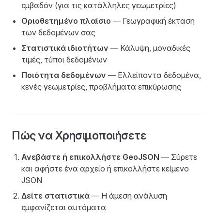
εμβαδόν (για τις κατάλληλες γεωμετρίες)
Οριοθετημένο πλαίσιο
— Γεωγραφική έκταση
των δεδομένων σας
Στατιστικά ιδιοτήτων
— Κάλυψη, μοναδικές
τιμές, τύποι δεδομένων
Ποιότητα δεδομένων
— Ελλείποντα δεδομένα,
κενές γεωμετρίες, προβλήματα επικύρωσης
Πώς να Χρησιμοποιήσετε
Ανεβάστε ή επικολλήστε GeoJSON
— Σύρετε
και αφήστε ένα αρχείο ή επικολλήστε κείμενο
JSON
Δείτε στατιστικά
— Η άμεση ανάλυση
εμφανίζεται αυτόματα