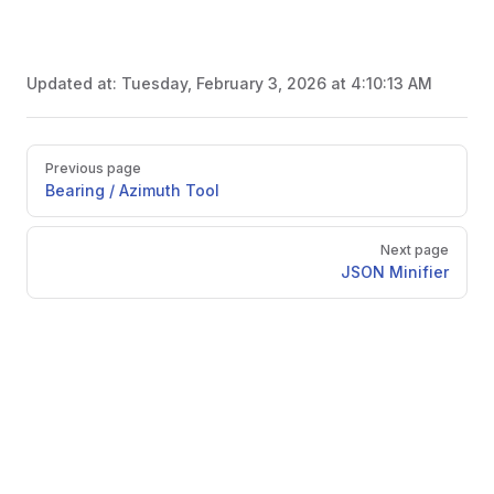
Updated at:
Tuesday, February 3, 2026 at 4:10:13 AM
Pager
Previous page
Bearing / Azimuth Tool
Next page
JSON Minifier