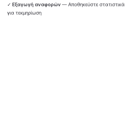
✓
Εξαγωγή αναφορών
— Αποθηκεύστε στατιστικά
για τεκμηρίωση