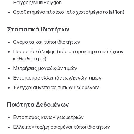
Polygon/MultiPolygon
Οριοθετημένο πλαίσιο (ελάχιστο/μέγιστο lat/lon)
Στατιστικά Ιδιοτήτων
Ονόματα και τύποι ιδιοτήτων
Ποσοστό κάλυψης (πόσα χαρακτηριστικά έχουν
κάθε ιδιότητα)
Μετρήσεις μοναδικών τιμών
Εντοπισμός ελλειπόντων/κενών τιμών
Έλεγχοι συνέπειας τύπων δεδομένων
Ποιότητα Δεδομένων
Εντοπισμός κενών γεωμετριών
Ελλείποντες/μη ορισμένοι τύποι ιδιοτήτων