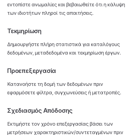
εντοπίστε ανωμαλίες και βεβαιωθείτε ότι η κάλυψη
των ιδιοτήτων πληροί τις απαιτήσεις.
Τεκμηρίωση
Δημιουργήστε πλήρη στατιστικά για καταλόγους
δεδομένων, μεταδεδομένα και τεκμηρίωση έργων.
Προεπεξεργασία
Κατανοήστε τη δομή των δεδομένων πριν
εφαρμόσετε φίλτρα, συγχωνεύσεις ή μετατροπές.
Σχεδιασμός Απόδοσης
Εκτιμήστε τον χρόνο επεξεργασίας βάσει των
μετρήσεων χαρακτηριστικών/συντεταγμένων πριν