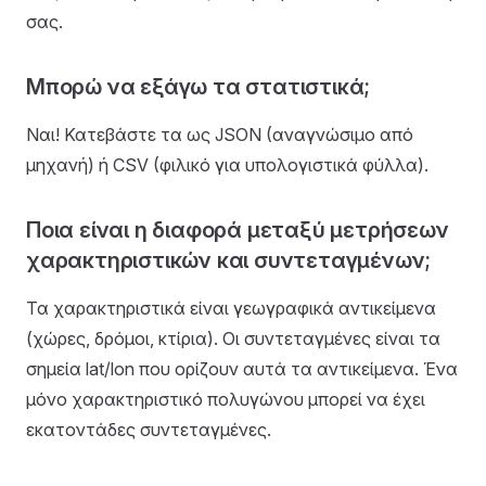
σας.
Μπορώ να εξάγω τα στατιστικά;
Ναι! Κατεβάστε τα ως JSON (αναγνώσιμο από
μηχανή) ή CSV (φιλικό για υπολογιστικά φύλλα).
Ποια είναι η διαφορά μεταξύ μετρήσεων
χαρακτηριστικών και συντεταγμένων;
Τα χαρακτηριστικά είναι γεωγραφικά αντικείμενα
(χώρες, δρόμοι, κτίρια). Οι συντεταγμένες είναι τα
σημεία lat/lon που ορίζουν αυτά τα αντικείμενα. Ένα
μόνο χαρακτηριστικό πολυγώνου μπορεί να έχει
εκατοντάδες συντεταγμένες.