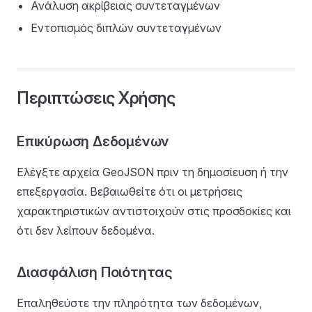
Ανάλυση ακρίβειας συντεταγμένων
Εντοπισμός διπλών συντεταγμένων
Περιπτώσεις Χρήσης
Επικύρωση Δεδομένων
Ελέγξτε αρχεία GeoJSON πριν τη δημοσίευση ή την
επεξεργασία. Βεβαιωθείτε ότι οι μετρήσεις
χαρακτηριστικών αντιστοιχούν στις προσδοκίες και
ότι δεν λείπουν δεδομένα.
Διασφάλιση Ποιότητας
Επαληθεύστε την πληρότητα των δεδομένων,