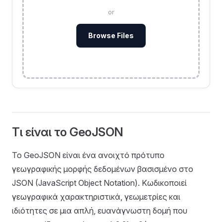
or
Browse Files
Τι είναι το GeoJSON
Το GeoJSON είναι ένα ανοιχτό πρότυπο
γεωγραφικής μορφής δεδομένων βασισμένο στο
JSON (JavaScript Object Notation). Κωδικοποιεί
γεωγραφικά χαρακτηριστικά, γεωμετρίες και
ιδιότητες σε μια απλή, ευανάγνωστη δομή που