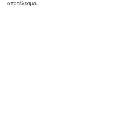
αποτέλεσμα.