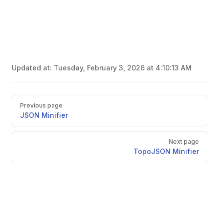
Updated at:
Tuesday, February 3, 2026 at 4:10:13 AM
Pager
Previous page
JSON Minifier
Next page
TopoJSON Minifier