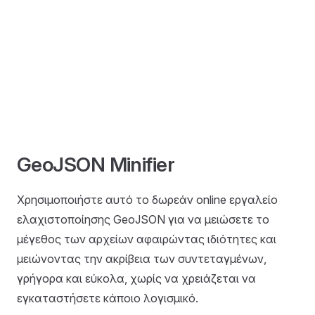
GeoJSON Minifier
Χρησιμοποιήστε αυτό το δωρεάν online εργαλείο
ελαχιστοποίησης GeoJSON για να μειώσετε το
μέγεθος των αρχείων αφαιρώντας ιδιότητες και
μειώνοντας την ακρίβεια των συντεταγμένων,
γρήγορα και εύκολα, χωρίς να χρειάζεται να
εγκαταστήσετε κάποιο λογισμικό.