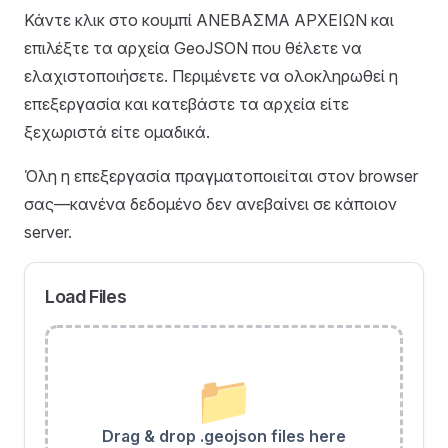
Κάντε κλικ στο κουμπί ΑΝΕΒΑΣΜΑ ΑΡΧΕΙΩΝ και
επιλέξτε τα αρχεία GeoJSON που θέλετε να
ελαχιστοποιήσετε. Περιμένετε να ολοκληρωθεί η
επεξεργασία και κατεβάστε τα αρχεία είτε
ξεχωριστά είτε ομαδικά.
Όλη η επεξεργασία πραγματοποιείται στον browser
σας—κανένα δεδομένο δεν ανεβαίνει σε κάποιον
server.
Load Files
📁
Drag & drop .geojson files here