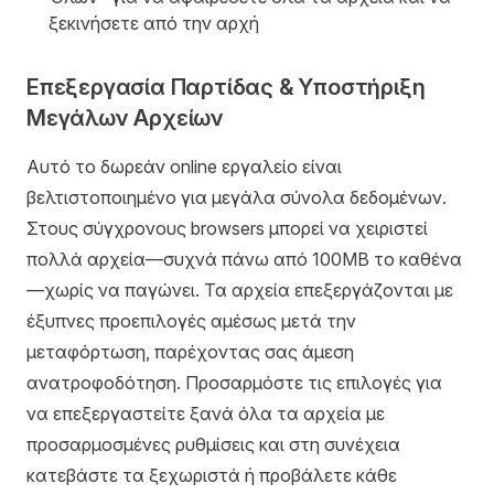
ξεκινήσετε από την αρχή
Επεξεργασία Παρτίδας & Υποστήριξη
Μεγάλων Αρχείων
Αυτό το δωρεάν online εργαλείο είναι
βελτιστοποιημένο για μεγάλα σύνολα δεδομένων.
Στους σύγχρονους browsers μπορεί να χειριστεί
πολλά αρχεία—συχνά πάνω από 100MB το καθένα
—χωρίς να παγώνει. Τα αρχεία επεξεργάζονται με
έξυπνες προεπιλογές αμέσως μετά την
μεταφόρτωση, παρέχοντας σας άμεση
ανατροφοδότηση. Προσαρμόστε τις επιλογές για
να επεξεργαστείτε ξανά όλα τα αρχεία με
προσαρμοσμένες ρυθμίσεις και στη συνέχεια
κατεβάστε τα ξεχωριστά ή προβάλετε κάθε