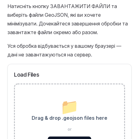
Натисніть кнопку ЗАВАНТАЖИТИ ФАЙЛИ та
виберіть файли GeoJSON, які ви хочете
мінімізувати. Дочекайтеся завершення обробки та
завантажте файли окремо або разом.
Уся обробка відбувається у вашому браузері —
дані не завантажуються на сервер.
Load Files
📁
Drag & drop .geojson files here
or