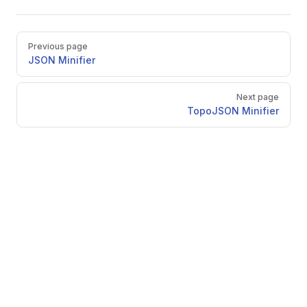
Pager
Previous page
JSON Minifier
Next page
TopoJSON Minifier