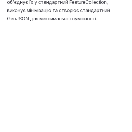
об'єднує їх у стандартний FeatureCollection,
виконує мінімізацію та створює стандартний
GeoJSON для максимальної сумісності.