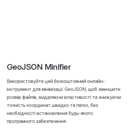
GeoJSON Minifier
Використовуйте цей безкоштовний онлайн-
інструмент для мінімізації GeoJSON, щоб зменшити
розмір файлів, видаляючи властивості та знижуючи
точність координат швидко та легко, без
необхідності встановлення будь-якого
програмного забезпечення.