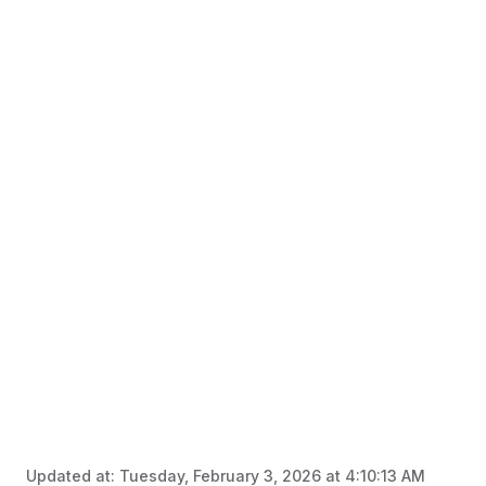
Updated at:
Tuesday, February 3, 2026 at 4:10:13 AM