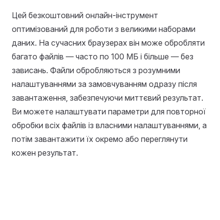
Цей безкоштовний онлайн-інструмент
оптимізований для роботи з великими наборами
даних. На сучасних браузерах він може обробляти
багато файлів — часто по 100 МБ і більше — без
зависань. Файли обробляються з розумними
налаштуваннями за замовчуванням одразу після
завантаження, забезпечуючи миттєвий результат.
Ви можете налаштувати параметри для повторної
обробки всіх файлів із власними налаштуваннями, а
потім завантажити їх окремо або переглянути
кожен результат.