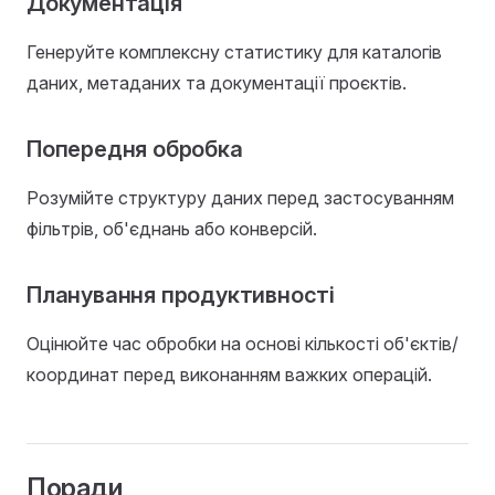
Документація
Генеруйте комплексну статистику для каталогів
даних, метаданих та документації проєктів.
Попередня обробка
Розумійте структуру даних перед застосуванням
фільтрів, об'єднань або конверсій.
Планування продуктивності
Оцінюйте час обробки на основі кількості об'єктів/
координат перед виконанням важких операцій.
Поради