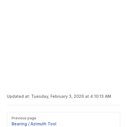
Updated at:
Tuesday, February 3, 2026 at 4:10:13 AM
Pager
Previous page
Bearing / Azimuth Tool