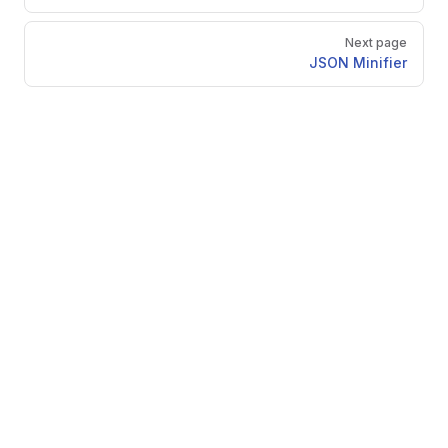
Next page
JSON Minifier