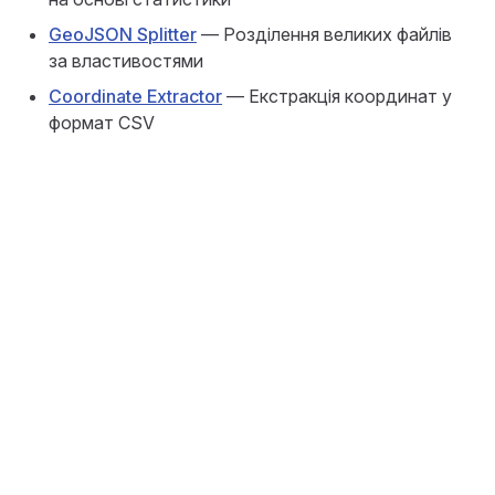
GeoJSON Splitter
— Розділення великих файлів
за властивостями
Coordinate Extractor
— Екстракція координат у
формат CSV