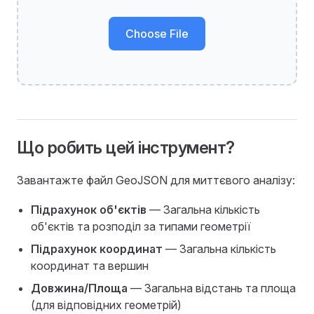
Choose File
Що робить цей інструмент?
Завантажте файл GeoJSON для миттєвого аналізу:
Підрахунок об'єктів
— Загальна кількість
об'єктів та розподіл за типами геометрії
Підрахунок координат
— Загальна кількість
координат та вершин
Довжина/Площа
— Загальна відстань та площа
(для відповідних геометрій)