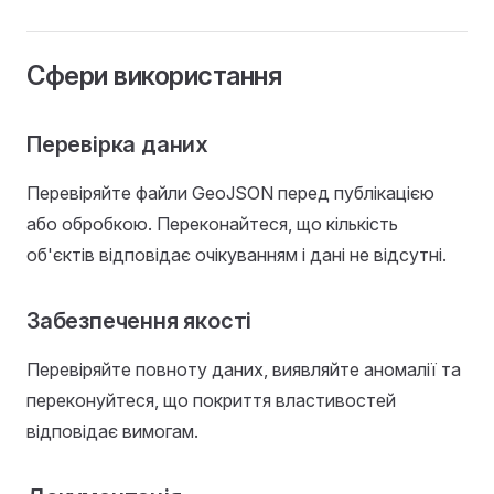
Сфери використання
Перевірка даних
Перевіряйте файли GeoJSON перед публікацією
або обробкою. Переконайтеся, що кількість
об'єктів відповідає очікуванням і дані не відсутні.
Забезпечення якості
Перевіряйте повноту даних, виявляйте аномалії та
переконуйтеся, що покриття властивостей
відповідає вимогам.