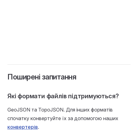
Поширені запитання
Які формати файлів підтримуються?
GeoJSON та TopoJSON. Для інших форматів
спочатку конвертуйте їх за допомогою наших
конвертерів
.