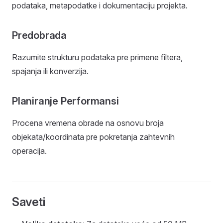
podataka, metapodatke i dokumentaciju projekta.
Predobrada
Razumite strukturu podataka pre primene filtera,
spajanja ili konverzija.
Planiranje Performansi
Procena vremena obrade na osnovu broja
objekata/koordinata pre pokretanja zahtevnih
operacija.
Saveti