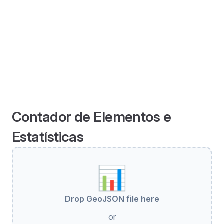
Contador de Elementos e
Estatísticas
📊
Drop GeoJSON file here
or