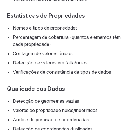
Estatísticas de Propriedades
Nomes e tipos de propriedades
Percentagem de cobertura (quantos elementos têm
cada propriedade)
Contagem de valores únicos
Detecção de valores em falta/nulos
Verificações de consistência de tipos de dados
Qualidade dos Dados
Detecção de geometrias vazias
Valores de propriedade nulos/indefinidos
Análise de precisão de coordenadas
Detecção de coordenadas duplicadas