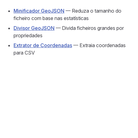
Minificador GeoJSON
— Reduza o tamanho do
ficheiro com base nas estatísticas
Divisor GeoJSON
— Divida ficheiros grandes por
propriedades
Extrator de Coordenadas
— Extraia coordenadas
para CSV