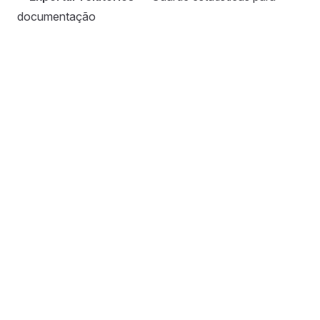
documentação