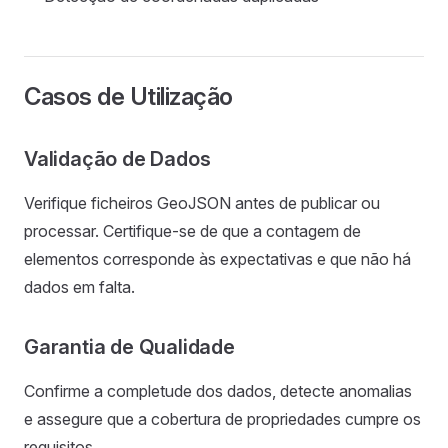
Casos de Utilização
Validação de Dados
Verifique ficheiros GeoJSON antes de publicar ou
processar. Certifique-se de que a contagem de
elementos corresponde às expectativas e que não há
dados em falta.
Garantia de Qualidade
Confirme a completude dos dados, detecte anomalias
e assegure que a cobertura de propriedades cumpre os
requisitos.