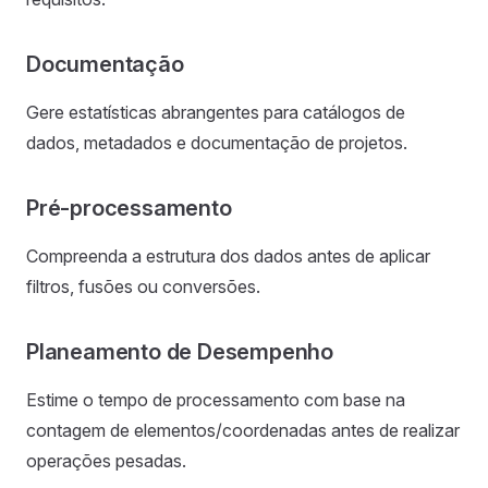
Documentação
Gere estatísticas abrangentes para catálogos de
dados, metadados e documentação de projetos.
Pré-processamento
Compreenda a estrutura dos dados antes de aplicar
filtros, fusões ou conversões.
Planeamento de Desempenho
Estime o tempo de processamento com base na
contagem de elementos/coordenadas antes de realizar
operações pesadas.