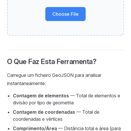
Choose File
O Que Faz Esta Ferramenta?
Carregue um ficheiro GeoJSON para analisar
instantaneamente:
Contagem de elementos
— Total de elementos e
divisão por tipo de geometria
Contagem de coordenadas
— Total de
coordenadas e vértices
Comprimento/Área
— Distância total e área (para