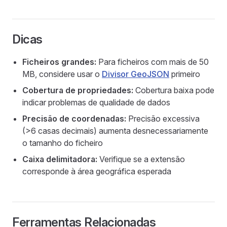
Dicas
Ficheiros grandes:
Para ficheiros com mais de 50
MB, considere usar o
Divisor GeoJSON
primeiro
Cobertura de propriedades:
Cobertura baixa pode
indicar problemas de qualidade de dados
Precisão de coordenadas:
Precisão excessiva
(>6 casas decimais) aumenta desnecessariamente
o tamanho do ficheiro
Caixa delimitadora:
Verifique se a extensão
corresponde à área geográfica esperada
Ferramentas Relacionadas