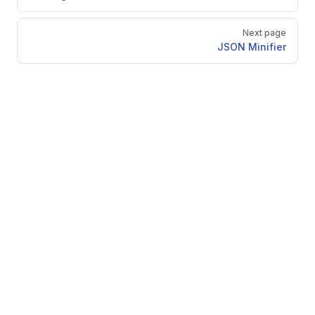
Next page
JSON Minifier