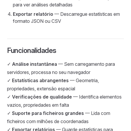
para ver análises detalhadas
Exportar relatório
— Descarregue estatísticas em
formato JSON ou CSV
Funcionalidades
✓
Análise instantânea
— Sem carregamento para
servidores, processa no seu navegador
✓
Estatísticas abrangentes
— Geometria,
propriedades, extensão espacial
✓
Verificações de qualidade
— Identifica elementos
vazios, propriedades em falta
✓
Suporte para ficheiros grandes
— Lida com
ficheiros com milhões de coordenadas
✓
Exportar relatórios
— Guarde estatísticas para