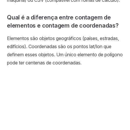
máquina) ou CSV (compatível com folhas de cálculo).
Qual é a diferença entre contagem de
elementos e contagem de coordenadas?
Elementos são objetos geográficos (países, estradas,
edifícios). Coordenadas são os pontos lat/lon que
definem esses objetos. Um único elemento de polígono
pode ter centenas de coordenadas.