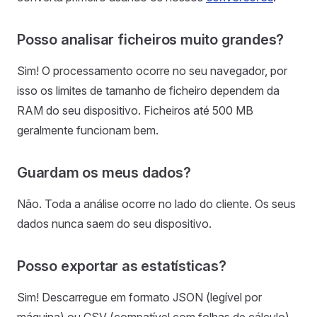
Posso analisar ficheiros muito grandes?
Sim! O processamento ocorre no seu navegador, por
isso os limites de tamanho de ficheiro dependem da
RAM do seu dispositivo. Ficheiros até 500 MB
geralmente funcionam bem.
Guardam os meus dados?
Não. Toda a análise ocorre no lado do cliente. Os seus
dados nunca saem do seu dispositivo.
Posso exportar as estatísticas?
Sim! Descarregue em formato JSON (legível por