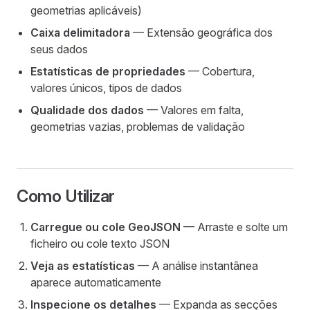
geometrias aplicáveis)
Caixa delimitadora
— Extensão geográfica dos
seus dados
Estatísticas de propriedades
— Cobertura,
valores únicos, tipos de dados
Qualidade dos dados
— Valores em falta,
geometrias vazias, problemas de validação
Como Utilizar
Carregue ou cole GeoJSON
— Arraste e solte um
ficheiro ou cole texto JSON
Veja as estatísticas
— A análise instantânea
aparece automaticamente
Inspecione os detalhes
— Expanda as secções