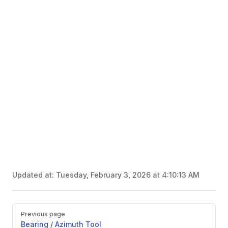
Updated at:
Tuesday, February 3, 2026 at 4:10:13 AM
Pager
Previous page
Bearing / Azimuth Tool