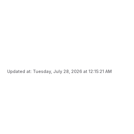
Updated at:
Tuesday, July 28, 2026 at 12:15:21 AM