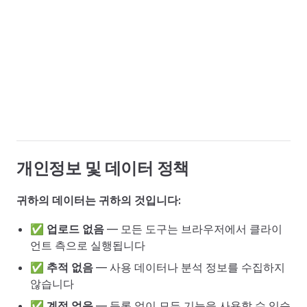
개인정보 및 데이터 정책
귀하의 데이터는 귀하의 것입니다:
✅
업로드 없음
— 모든 도구는 브라우저에서 클라이
언트 측으로 실행됩니다
✅
추적 없음
— 사용 데이터나 분석 정보를 수집하지
않습니다
✅
계정 없음
— 등록 없이 모든 기능을 사용할 수 있습