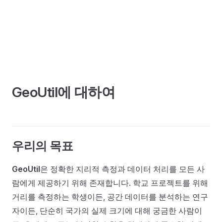
GeoUtil에 대하여
우리의 목표
GeoUtil
은 정확한 지리적 측정과 데이터 처리를 모든 사
람에게 제공하기 위해 존재합니다. 학교 프로젝트를 위해
거리를 측정하는 학생이든, 공간 데이터를 분석하는 연구
자이든, 단순히 국가의 실제 크기에 대해 궁금한 사람이