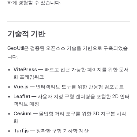
하게 경험할 수 있습니다.
기술적 기반
GeoUtil은 검증된 오픈소스 기술을 기반으로 구축되었습
니다:
VitePress
— 빠르고 접근 가능한 페이지를 위한 문서
화 프레임워크
Vue.js
— 인터랙티브 도구를 위한 반응형 컴포넌트
Leaflet
— 사용자 지정 구형 렌더링을 포함한 2D 인터
랙티브 매핑
Cesium
— 몰입형 거리 도구를 위한 3D 지구본 시각
화
Turf.js
— 정확한 구형 기하학 계산