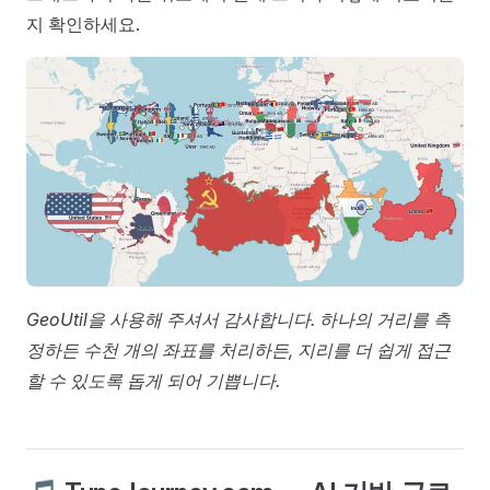
지 확인하세요.
GeoUtil을 사용해 주셔서 감사합니다. 하나의 거리를 측
정하든 수천 개의 좌표를 처리하든, 지리를 더 쉽게 접근
할 수 있도록 돕게 되어 기쁩니다.