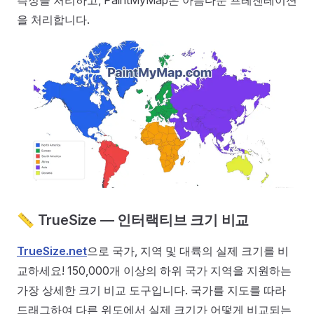
측정을 처리하고, PaintMyMap은 아름다운 프레젠테이션
을 처리합니다.
📏 TrueSize — 인터랙티브 크기 비교
TrueSize.net
으로 국가, 지역 및 대륙의 실제 크기를 비
교하세요! 150,000개 이상의 하위 국가 지역을 지원하는
가장 상세한 크기 비교 도구입니다. 국가를 지도를 따라
드래그하여 다른 위도에서 실제 크기가 어떻게 비교되는