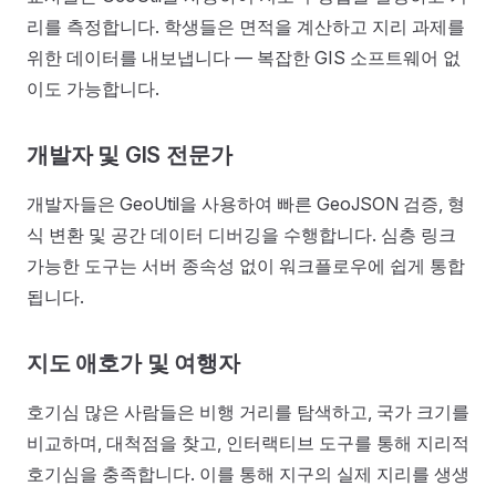
리를 측정합니다. 학생들은 면적을 계산하고 지리 과제를
위한 데이터를 내보냅니다 — 복잡한 GIS 소프트웨어 없
이도 가능합니다.
개발자 및 GIS 전문가
개발자들은 GeoUtil을 사용하여 빠른 GeoJSON 검증, 형
식 변환 및 공간 데이터 디버깅을 수행합니다. 심층 링크
가능한 도구는 서버 종속성 없이 워크플로우에 쉽게 통합
됩니다.
지도 애호가 및 여행자
호기심 많은 사람들은 비행 거리를 탐색하고, 국가 크기를
비교하며, 대척점을 찾고, 인터랙티브 도구를 통해 지리적
호기심을 충족합니다. 이를 통해 지구의 실제 지리를 생생