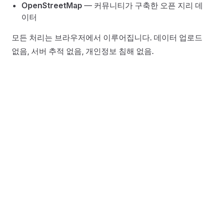
OpenStreetMap
— 커뮤니티가 구축한 오픈 지리 데
이터
모든 처리는 브라우저에서 이루어집니다. 데이터 업로드
없음, 서버 추적 없음, 개인정보 침해 없음.