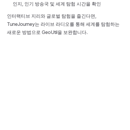
인지, 인기 방송국 및 세계 탐험 시간을 확인
인터랙티브 지리와 글로벌 탐험을 즐긴다면,
TuneJourney는 라이브 라디오를 통해 세계를 탐험하는
새로운 방법으로 GeoUtil을 보완합니다.