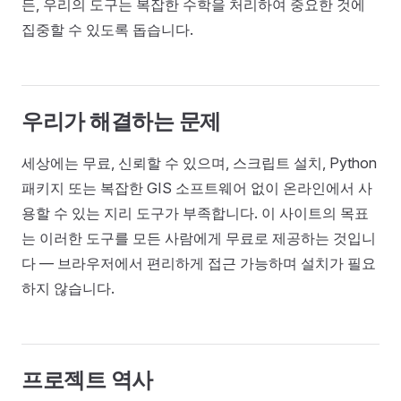
든, 우리의 도구는 복잡한 수학을 처리하여 중요한 것에
집중할 수 있도록 돕습니다.
우리가 해결하는 문제
세상에는 무료, 신뢰할 수 있으며, 스크립트 설치, Python
패키지 또는 복잡한 GIS 소프트웨어 없이 온라인에서 사
용할 수 있는 지리 도구가 부족합니다. 이 사이트의 목표
는 이러한 도구를 모든 사람에게 무료로 제공하는 것입니
다 — 브라우저에서 편리하게 접근 가능하며 설치가 필요
하지 않습니다.
프로젝트 역사