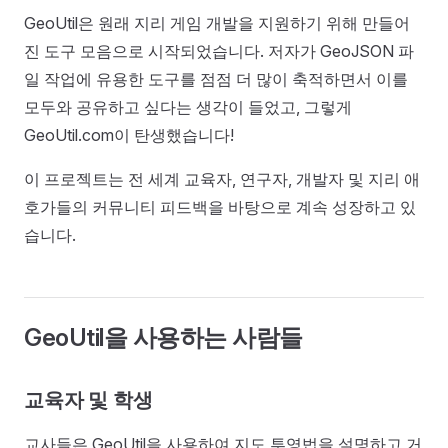
GeoUtil은 원래 지리 게임 개발을 지원하기 위해 만들어
진 도구 모음으로 시작되었습니다. 저자가 GeoJSON 파
일 작업에 유용한 도구를 점점 더 많이 축적하면서 이를
모두와 공유하고 싶다는 생각이 들었고, 그렇게
GeoUtil.com이 탄생했습니다!
이 프로젝트는 전 세계 교육자, 연구자, 개발자 및 지리 애
호가들의 커뮤니티 피드백을 바탕으로 계속 성장하고 있
습니다.
GeoUtil을 사용하는 사람들
교육자 및 학생
교사들은 GeoUtil을 사용하여 지도 투영법을 설명하고 거