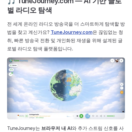
🎵 TuneJourney.com — AI 기반 글로
벌 라디오 탐색
전 세계 온라인 라디오 방송국을 더 스마트하게 탐색할 방
법을 찾고 계신가요?
TuneJourney.com
은 끊임없는 청
취, 빠른 방송국 전환 및 개인화된 재생을 위해 설계된 글
로벌 라디오 탐색 플랫폼입니다.
TuneJourney는
브라우저 내 AI
와 추가 스트림 신호를 사