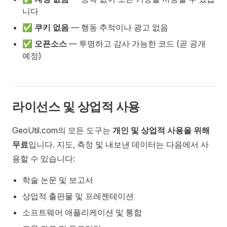
니다
✅
쿠키 없음
— 행동 추적이나 광고 없음
✅
오픈소스
— 투명하고 감사 가능한 코드 (곧 공개
예정)
라이선스 및 상업적 사용
GeoUtil.com의 모든 도구는
개인 및 상업적 사용을 위해
무료
입니다. 지도, 측정 및 내보낸 데이터는 다음에서 사
용할 수 있습니다:
학술 논문 및 보고서
상업적 출판물 및 프레젠테이션
소프트웨어 애플리케이션 및 통합