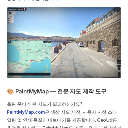
🎨 PaintMyMap — 전문 지도 제작 도구
출판 준비가 된 지도가 필요하신가요?
PaintMyMap.com
은 색상 지도 제작, 사용자 지정 스타
일링 및 인쇄 품질의 내보내기를 제공합니다. GeoUtil은