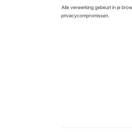
Alle verwerking gebeurt in je br
privacycompromissen.