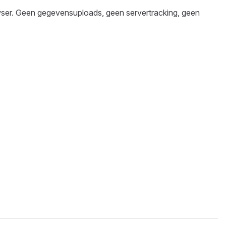
owser. Geen gegevensuploads, geen servertracking, geen