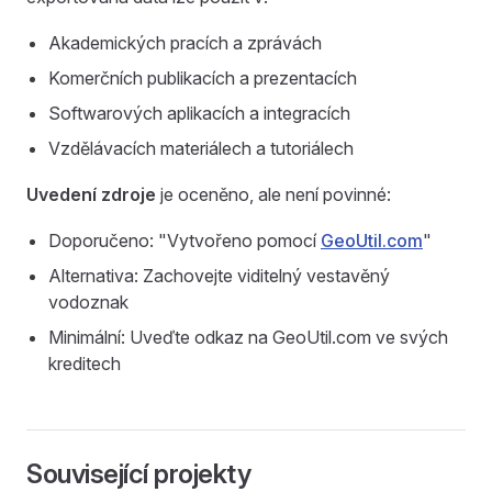
Akademických pracích a zprávách
Komerčních publikacích a prezentacích
Softwarových aplikacích a integracích
Vzdělávacích materiálech a tutoriálech
Uvedení zdroje
je oceněno, ale není povinné:
Doporučeno: "Vytvořeno pomocí
GeoUtil.com
"
Alternativa: Zachovejte viditelný vestavěný
vodoznak
Minimální: Uveďte odkaz na GeoUtil.com ve svých
kreditech
Související projekty