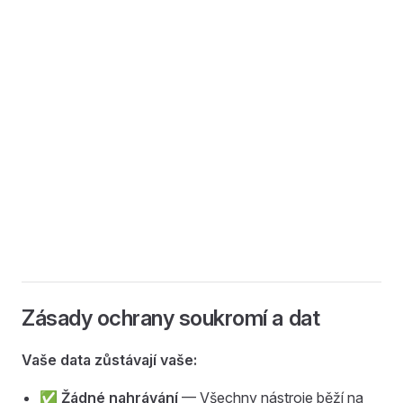
Zásady ochrany soukromí a dat
Vaše data zůstávají vaše:
✅
Žádné nahrávání
— Všechny nástroje běží na