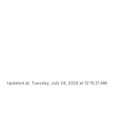
Updated at:
Tuesday, July 28, 2026 at 12:15:21 AM