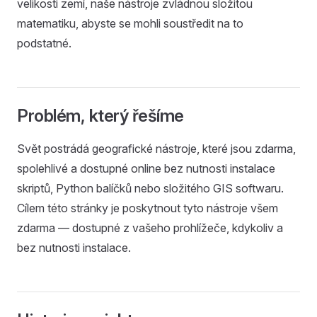
velikosti zemí, naše nástroje zvládnou složitou
matematiku, abyste se mohli soustředit na to
podstatné.
Problém, který řešíme
Svět postrádá geografické nástroje, které jsou zdarma,
spolehlivé a dostupné online bez nutnosti instalace
skriptů, Python balíčků nebo složitého GIS softwaru.
Cílem této stránky je poskytnout tyto nástroje všem
zdarma — dostupné z vašeho prohlížeče, kdykoliv a
bez nutnosti instalace.