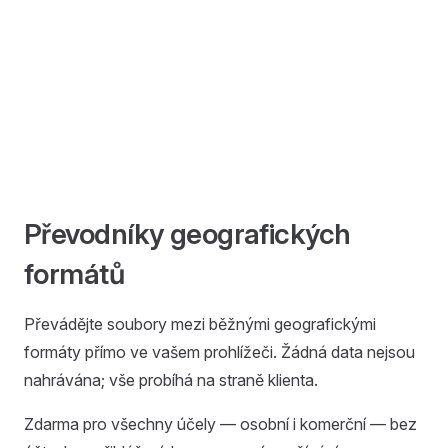
Převodníky geografických
formátů
Převádějte soubory mezi běžnými geografickými
formáty přímo ve vašem prohlížeči. Žádná data nejsou
nahrávána; vše probíhá na straně klienta.
Zdarma pro všechny účely — osobní i komerční — bez