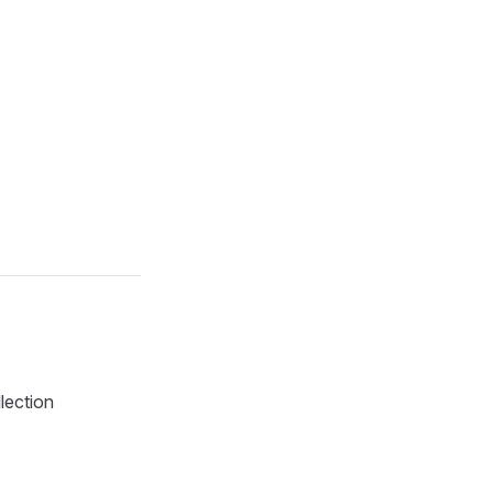
lection