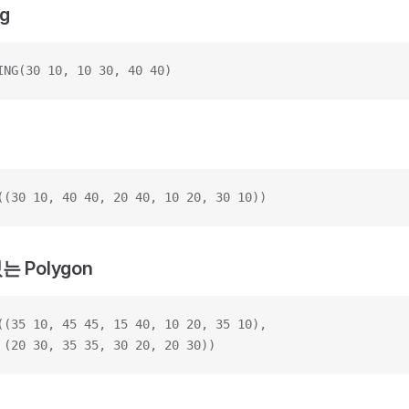
ng
ING(30 10, 10 30, 40 40)
((30 10, 40 40, 20 40, 10 20, 30 10))
는 Polygon
((35 10, 45 45, 15 40, 10 20, 35 10),
 (20 30, 35 35, 30 20, 20 30))