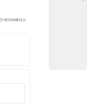
및 공간 데이터베이스