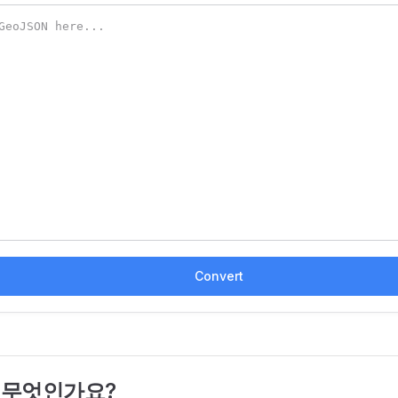
Convert
 무엇인가요?