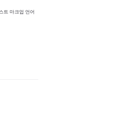
 텍스트 마크업 언어