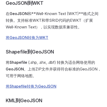
GeoJSON到WKT
在
GeoJSON
和**Well-Known Text (WKT)**格式之间
转换。支持标准WKT和带SRID代码的EWKT（扩展
Well-Known Text），以实现数据库兼容性。
将GeoJSON转换为WKT
Shapefile到GeoJSON
将
Shapefile
(.shp, .shx, .dbf) 转换为适合网络使用的
GeoJSON
。上传ZIP文件并获得符合标准的GeoJSON，
可用于网络地图。
将Shapefile转换为GeoJSON
KML到GeoJSON