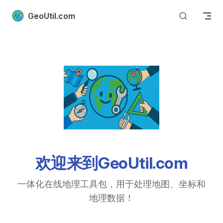
Skip to content
GeoUtil.com
欢迎来到GeoUtil.com
一体化在线地理工具包，用于处理地图、坐标和
地理数据！