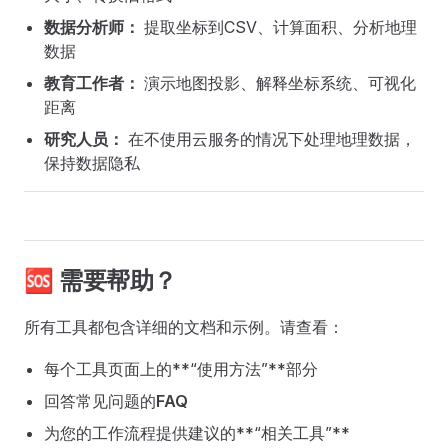
数据分析师：
提取坐标到CSV、计算面积、分析地理
数据
教育工作者：
演示地图投影、解释坐标系统、可视化
距离
研究人员：
在不使用云服务的情况下处理地理数据，
保持数据隐私
🆘 需要帮助？
所有工具都包含详细的文档和示例。请查看：
每个工具页面上的**“使用方法”**部分
回答常见问题的
FAQ
为您的工作流程提供建议的**“相关工具”**