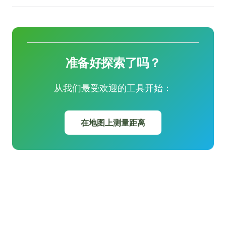
准备好探索了吗？
从我们最受欢迎的工具开始：
在地图上测量距离