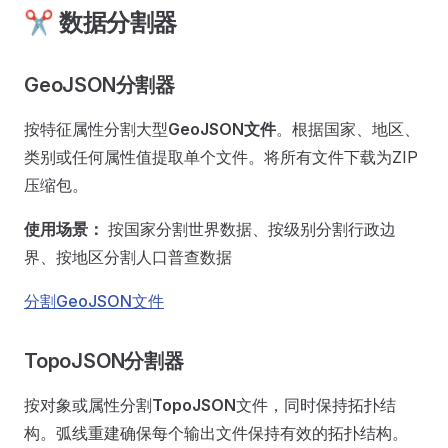
✂️ 数据分割器
GeoJSON分割器
按特征属性分割大型
GeoJSON文件
。根据国家、地区、
类别或任何属性值提取单个文件。将所有文件下载为ZIP
压缩包。
使用场景：
按国家分割世界数据、按级别分割行政边
界、按地区分割人口普查数据
分割GeoJSON文件
TopoJSON分割器
按对象或属性分割
TopoJSON
文件，同时保持拓扑结
构。弧线重建确保每个输出文件保持有效的拓扑结构。