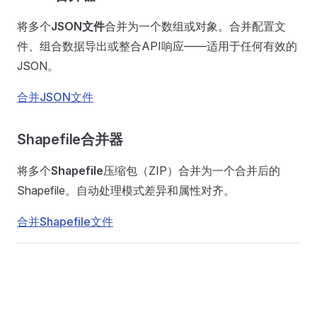
将多个
JSON文件
合并为一个数组或对象。合并配置文
件、组合数据导出或整合API响应——适用于任何有效的
JSON。
合并JSON文件
Shapefile合并器
将多个
Shapefile
压缩包（ZIP）合并为一个合并后的
Shapefile。自动处理模式差异和属性对齐。
合并Shapefile文件