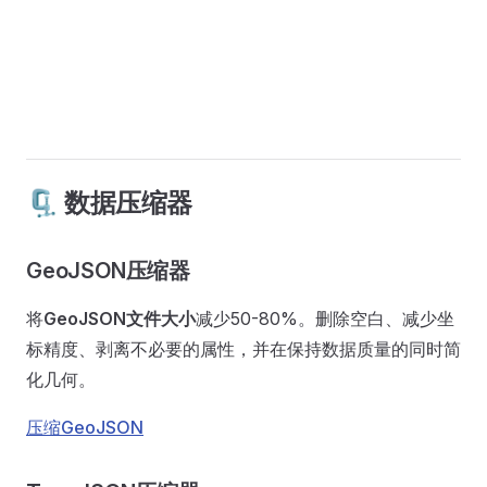
🗜️ 数据压缩器
GeoJSON压缩器
将
GeoJSON文件大小
减少50-80%。删除空白、减少坐
标精度、剥离不必要的属性，并在保持数据质量的同时简
化几何。
压缩GeoJSON