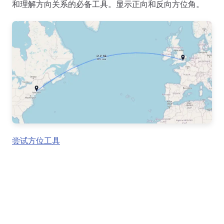
和理解方向关系的必备工具。显示正向和反向方位角。
尝试方位工具