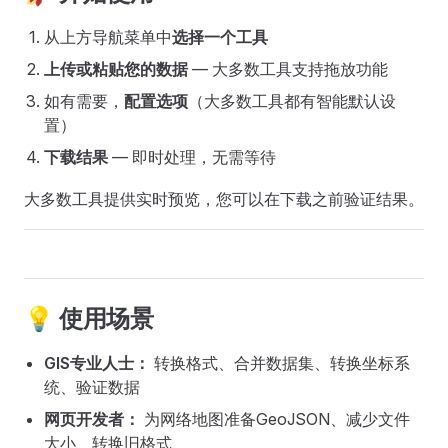
从上方导航菜单中
选择一个工具
上传或粘贴您的数据
— 大多数工具支持拖放功能
如有需要，
配置选项
（大多数工具都有智能默认设
置）
下载结果
— 即时处理，无需等待
大多数工具提供实时预览，您可以在下载之前验证结果。
💡 使用场景
GIS专业人士：
转换格式、合并数据集、转换坐标系
统、验证数据
网页开发者：
为网络地图准备GeoJSON、减少文件
大小、转换旧格式