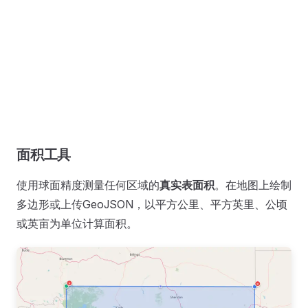
面积工具
使用球面精度测量任何区域的
真实表面积
。在地图上绘制
多边形或上传GeoJSON，以平方公里、平方英里、公顷
或英亩为单位计算面积。