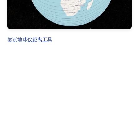
尝试地球仪距离工具