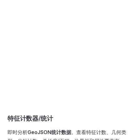
特征计数器/统计
即时分析
GeoJSON统计数据
。查看特征计数、几何类