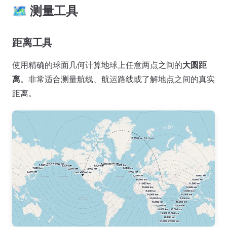
🗺️ 测量工具
距离工具
使用精确的球面几何计算地球上任意两点之间的
大圆距
离
。非常适合测量航线、航运路线或了解地点之间的真实
距离。