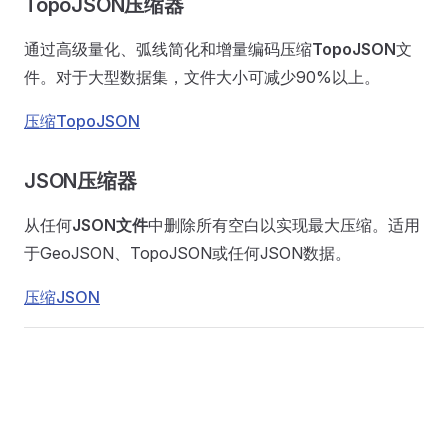
TopoJSON压缩器
通过高级量化、弧线简化和增量编码压缩
TopoJSON
文
件。对于大型数据集，文件大小可减少90%以上。
压缩TopoJSON
JSON压缩器
从任何
JSON文件
中删除所有空白以实现最大压缩。适用
于GeoJSON、TopoJSON或任何JSON数据。
压缩JSON