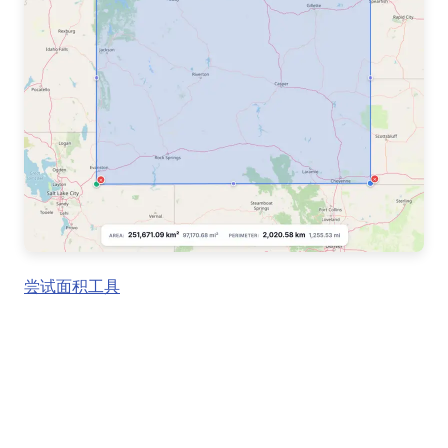
尝试面积工具