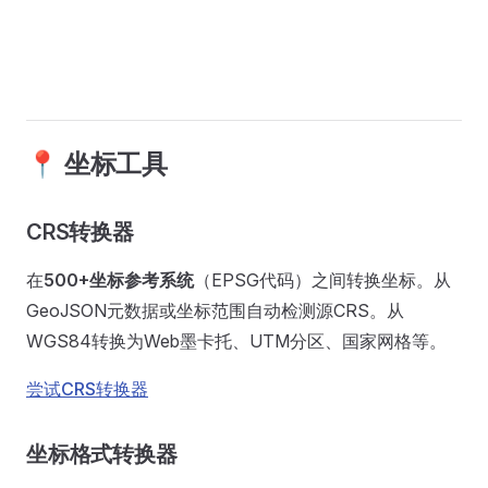
📍 坐标工具
CRS转换器
在
500+坐标参考系统
（EPSG代码）之间转换坐标。从
GeoJSON元数据或坐标范围自动检测源CRS。从
WGS84转换为Web墨卡托、UTM分区、国家网格等。
尝试CRS转换器
坐标格式转换器