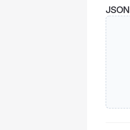
JSON B