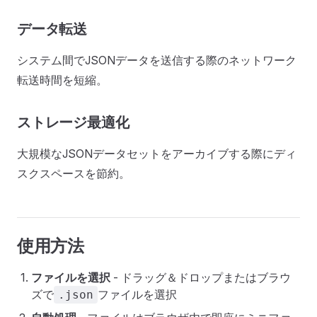
データ転送
システム間でJSONデータを送信する際のネットワーク
転送時間を短縮。
ストレージ最適化
大規模なJSONデータセットをアーカイブする際にディ
スクスペースを節約。
使用方法
ファイルを選択
- ドラッグ＆ドロップまたはブラウ
ズで
ファイルを選択
.json