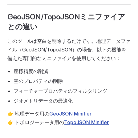
GeoJSON/TopoJSONミニファイア
との違い
このツールは空白を削除するだけです。地理データファ
イル（GeoJSON/TopoJSON）の場合、以下の機能を
備えた専門的なミニファイアを使用してください：
座標精度の削減
空のプロパティの削除
フィーチャープロパティのフィルタリング
ジオメトリデータの最適化
👉 地理データ用の
GeoJSON Minifier
👉 トポロジーデータ用の
TopoJSON Minifier