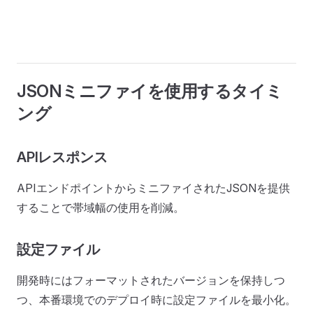
JSONミニファイを使用するタイミ
ング
APIレスポンス
APIエンドポイントからミニファイされたJSONを提供
することで帯域幅の使用を削減。
設定ファイル
開発時にはフォーマットされたバージョンを保持しつ
つ、本番環境でのデプロイ時に設定ファイルを最小化。