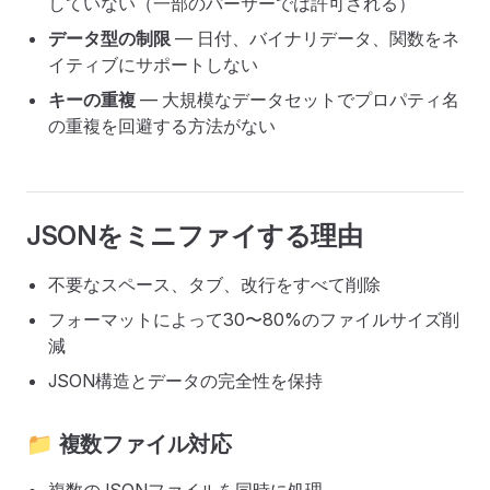
していない（一部のパーサーでは許可される）
データ型の制限
— 日付、バイナリデータ、関数をネ
イティブにサポートしない
キーの重複
— 大規模なデータセットでプロパティ名
の重複を回避する方法がない
JSONをミニファイする理由
不要なスペース、タブ、改行をすべて削除
フォーマットによって30〜80%のファイルサイズ削
減
JSON構造とデータの完全性を保持
📁 複数ファイル対応