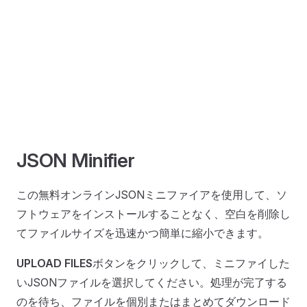
JSON Minifier
この無料オンラインJSONミニファイアを使用して、ソ
フトウェアをインストールすることなく、空白を削除し
てファイルサイズを迅速かつ簡単に縮小できます。
UPLOAD FILES
ボタンをクリックして、ミニファイした
いJSONファイルを選択してください。処理が完了する
のを待ち、ファイルを個別またはまとめてダウンロード