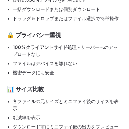
複数のJSONファイルを同時に処理
一括ダウンロードまたは個別ダウンロード
ドラッグ＆ドロップまたはファイル選択で簡単操作
🔒 プライバシー重視
100%クライアントサイド処理
- サーバーへのアッ
プロードなし
ファイルはデバイスを離れない
機密データにも安全
📊 サイズ比較
各ファイルの元サイズとミニファイ後のサイズを表
示
削減率を表示
ダウンロード前にミニファイ後の出力をプレビュー