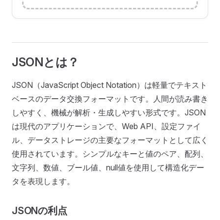
JSONとは？
JSON（JavaScript Object Notation）は軽量でテキスト
ベースのデータ交換フォーマットです。人間が読み書き
しやすく、機械が解析・生成しやすい形式です。JSON
は現代のアプリケーションで、Web API、設定ファイ
ル、データストレージの主要なフォーマットとして広く
使用されています。シンプルなキーと値のペア、配列、
文字列、数値、ブール値、null値を使用して構造化デー
タを表現します。
JSONの利点