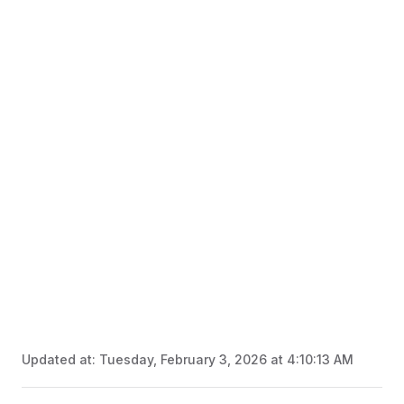
Updated at:
Tuesday, February 3, 2026 at 4:10:13 AM