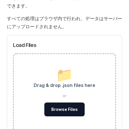
できます。
すべての処理はブラウザ内で行われ、データはサーバー
にアップロードされません。
Load Files
📁
Drag & drop .json files here
or
Browse Files