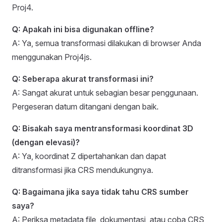
Proj4.
Q: Apakah ini bisa digunakan offline?
A: Ya, semua transformasi dilakukan di browser Anda
menggunakan Proj4js.
Q: Seberapa akurat transformasi ini?
A: Sangat akurat untuk sebagian besar penggunaan.
Pergeseran datum ditangani dengan baik.
Q: Bisakah saya mentransformasi koordinat 3D
(dengan elevasi)?
A: Ya, koordinat Z dipertahankan dan dapat
ditransformasi jika CRS mendukungnya.
Q: Bagaimana jika saya tidak tahu CRS sumber
saya?
A: Periksa metadata file, dokumentasi, atau coba CRS