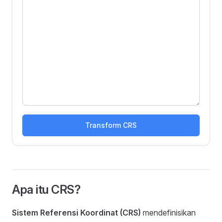
Transform CRS
Apa itu CRS?
Sistem Referensi Koordinat (CRS)
mendefinisikan