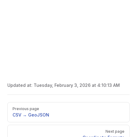
Updated at:
Tuesday, February 3, 2026 at 4:10:13 AM
Pager
Previous page
CSV → GeoJSON
Next page