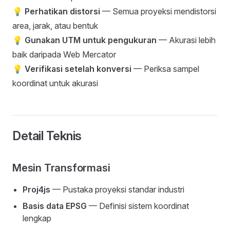
💡
Perhatikan distorsi
— Semua proyeksi mendistorsi
area, jarak, atau bentuk
💡
Gunakan UTM untuk pengukuran
— Akurasi lebih
baik daripada Web Mercator
💡
Verifikasi setelah konversi
— Periksa sampel
koordinat untuk akurasi
Detail Teknis
Mesin Transformasi
Proj4js
— Pustaka proyeksi standar industri
Basis data EPSG
— Definisi sistem koordinat
lengkap