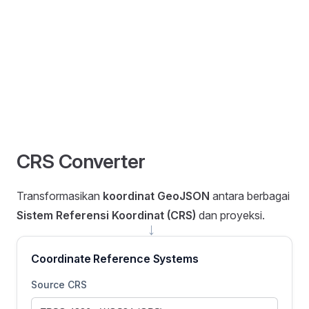
CRS Converter
Transformasikan
koordinat GeoJSON
antara berbagai
Sistem Referensi Koordinat (CRS)
dan proyeksi.
→
Coordinate Reference Systems
Source CRS