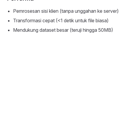
Pemrosesan sisi klien (tanpa unggahan ke server)
Transformasi cepat (<1 detik untuk file biasa)
Mendukung dataset besar (teruji hingga 50MB)