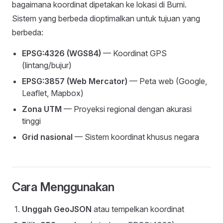
bagaimana koordinat dipetakan ke lokasi di Bumi.
Sistem yang berbeda dioptimalkan untuk tujuan yang
berbeda:
EPSG:4326 (WGS84)
— Koordinat GPS
(lintang/bujur)
EPSG:3857 (Web Mercator)
— Peta web (Google,
Leaflet, Mapbox)
Zona UTM
— Proyeksi regional dengan akurasi
tinggi
Grid nasional
— Sistem koordinat khusus negara
Cara Menggunakan
Unggah GeoJSON
atau tempelkan koordinat