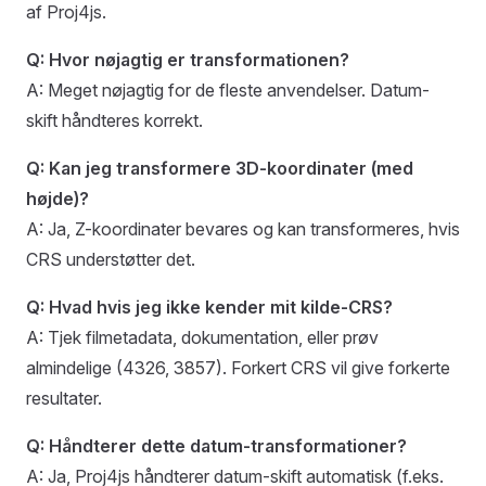
af Proj4js.
Q: Hvor nøjagtig er transformationen?
A: Meget nøjagtig for de fleste anvendelser. Datum-
skift håndteres korrekt.
Q: Kan jeg transformere 3D-koordinater (med
højde)?
A: Ja, Z-koordinater bevares og kan transformeres, hvis
CRS understøtter det.
Q: Hvad hvis jeg ikke kender mit kilde-CRS?
A: Tjek filmetadata, dokumentation, eller prøv
almindelige (4326, 3857). Forkert CRS vil give forkerte
resultater.
Q: Håndterer dette datum-transformationer?
A: Ja, Proj4js håndterer datum-skift automatisk (f.eks.