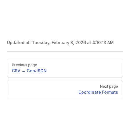
Updated at:
Tuesday, February 3, 2026 at 4:10:13 AM
Pager
Previous page
CSV → GeoJSON
Next page
Coordinate Formats