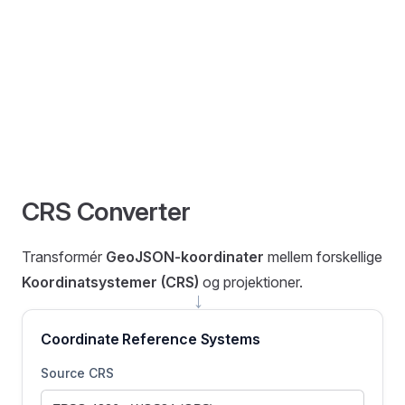
CRS Converter
Transformér
GeoJSON-koordinater
mellem forskellige
Koordinatsystemer (CRS)
og projektioner.
→
Coordinate Reference Systems
Source CRS