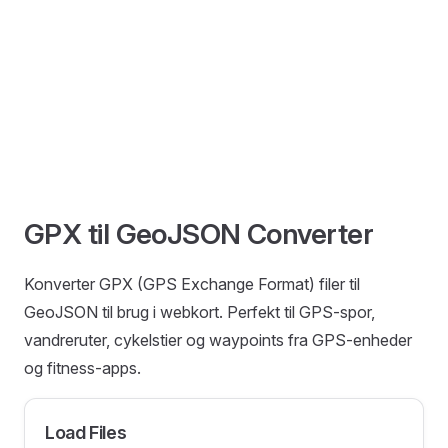
GPX til GeoJSON Converter
Konverter GPX (GPS Exchange Format) filer til
GeoJSON til brug i webkort. Perfekt til GPS-spor,
vandreruter, cykelstier og waypoints fra GPS-enheder
og fitness-apps.
Load Files