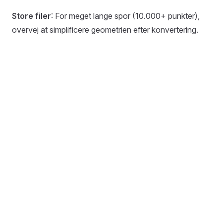
Store filer
: For meget lange spor (10.000+ punkter),
overvej at simplificere geometrien efter konvertering.