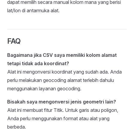
dapat memilih secara manual kolom mana yang berisi
lat/lon di antarmuka alat.
FAQ
Bagaimana jika CSV saya memiliki kolom alamat
tetapi tidak ada koordinat?
Alat ini mengonversi koordinat yang sudah ada. Anda
perlu melakukan geocoding alamat terlebih dahulu
menggunakan layanan geocoding.
Bisakah saya mengonversi jenis geometri lain?
Alat ini membuat fitur Titik. Untuk garis atau poligon,
Anda perlu menggunakan format atau alat yang
berbeda.