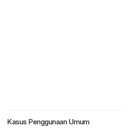
Kasus Penggunaan Umum