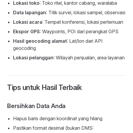
Lokasi toko
: Toko ritel, kantor cabang, waralaba
Data lapangan
: Titik survei, lokasi sampel, observasi
Lokasi acara
: Tempat konferensi, lokasi pertemuan
Ekspor GPS
: Waypoints, POI dari perangkat GPS
Hasil geocoding alamat
: Lat/lon dari API
geocoding
Lokasi pelanggan
: Wilayah penjualan, area layanan
Tips untuk Hasil Terbaik
Bersihkan Data Anda
Hapus baris dengan koordinat yang hilang
Pastikan format desimal (bukan DMS: