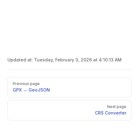
Updated at:
Tuesday, February 3, 2026 at 4:10:13 AM
Pager
Previous page
GPX → GeoJSON
Next page
CRS Converter