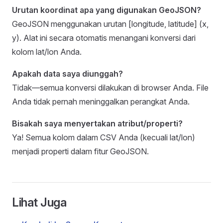
Urutan koordinat apa yang digunakan GeoJSON?
GeoJSON menggunakan urutan [longitude, latitude] (x,
y). Alat ini secara otomatis menangani konversi dari
kolom lat/lon Anda.
Apakah data saya diunggah?
Tidak—semua konversi dilakukan di browser Anda. File
Anda tidak pernah meninggalkan perangkat Anda.
Bisakah saya menyertakan atribut/properti?
Ya! Semua kolom dalam CSV Anda (kecuali lat/lon)
menjadi properti dalam fitur GeoJSON.
Lihat Juga