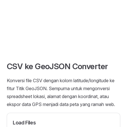
CSV ke GeoJSON Converter
Konversi file CSV dengan kolom latitude/longitude ke
fitur Titik GeoJSON. Sempurna untuk mengonversi
spreadsheet lokasi, alamat dengan koordinat, atau
ekspor data GPS menjadi data peta yang ramah web.
Load Files