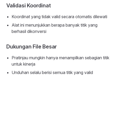
Validasi Koordinat
Koordinat yang tidak valid secara otomatis dilewati
Alat ini menunjukkan berapa banyak titik yang
berhasil dikonversi
Dukungan File Besar
Pratinjau mungkin hanya menampilkan sebagian titik
untuk kinerja
Unduhan selalu berisi semua titik yang valid