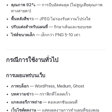
คุณภาพ 92%
— การบีบอัดสมดุล (ไม่สูญเสียคุณภาพ
ทางสายตา)
พื้นหลังสีขาว
— JPEG ไม่รองรับความโปร่งใส
ปรับแต่งสำหรับแผนที่
— รักษาเส้นและขอบเขต
ไฟล์ขนาดเล็ก
— เล็กกว่า PNG 5-10 เท่า
กรณีการใช้งานทั่วไป
การเผยแพร่บนเว็บ
ภาพบล็อก
— WordPress, Medium, Ghost
บทความข่าว
— กราฟิกที่โหลดเร็ว
แกลเลอรีภาพถ่าย
— คอลเลกชันแผนที่
เว็บไซต์ผลงาน
— แสดงผลงานการทำแผนที่ของคุณ