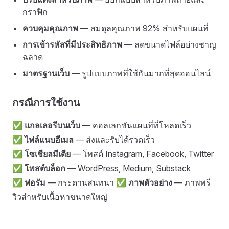
กราฟิก
ควบคุมคุณภาพ
— สมดุลคุณภาพ 92% สำหรับแผนที่
การเข้ารหัสที่มีประสิทธิภาพ
— ลดขนาดไฟล์อย่างชาญ
ฉลาด
มาตรฐานเว็บ
— รูปแบบภาพที่ใช้กันมากที่สุดออนไลน์
กรณีการใช้งาน
✅
แกลเลอรีบนเว็บ
— คอลเลกชันแผนที่ที่โหลดเร็ว
✅
ไฟล์แนบอีเมล
— ส่งและรับได้รวดเร็ว
✅
โซเชียลมีเดีย
— โพสต์ Instagram, Facebook, Twitter
✅
โพสต์บล็อก
— WordPress, Medium, Substack
✅
ฟอรัม
— กระดานสนทนา ✅
ภาพตัวอย่าง
— ภาพพรี
วิวสำหรับเนื้อหาขนาดใหญ่