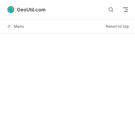
Skip to content
GeoUtil.com
Menu
Return to top