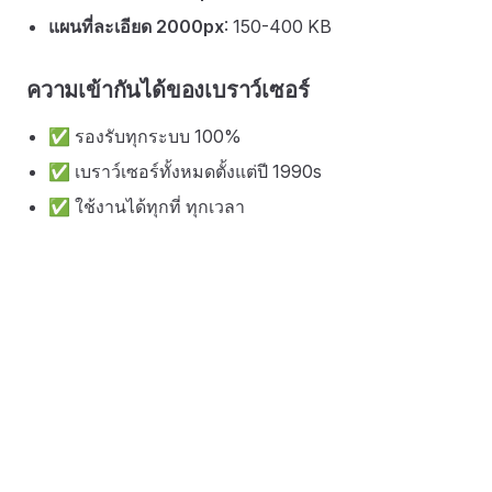
แผนที่ละเอียด 2000px
: 150-400 KB
ความเข้ากันได้ของเบราว์เซอร์
✅ รองรับทุกระบบ 100%
✅ เบราว์เซอร์ทั้งหมดตั้งแต่ปี 1990s
✅ ใช้งานได้ทุกที่ ทุกเวลา