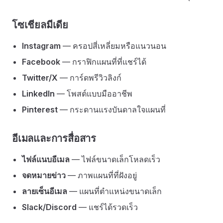
โซเชียลมีเดีย
Instagram
— ครอปสี่เหลี่ยมหรือแนวนอน
Facebook
— กราฟิกแผนที่ที่แชร์ได้
Twitter/X
— การ์ดพรีวิวลิงก์
LinkedIn
— โพสต์แบบมืออาชีพ
Pinterest
— กระดานแรงบันดาลใจแผนที่
อีเมลและการสื่อสาร
ไฟล์แนบอีเมล
— ไฟล์ขนาดเล็กโหลดเร็ว
จดหมายข่าว
— ภาพแผนที่ที่ฝังอยู่
ลายเซ็นอีเมล
— แผนที่ตำแหน่งขนาดเล็ก
Slack/Discord
— แชร์ได้รวดเร็ว