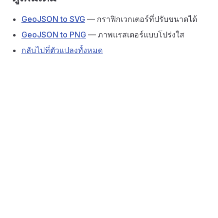
GeoJSON to SVG
— กราฟิกเวกเตอร์ที่ปรับขนาดได้
GeoJSON to PNG
— ภาพแรสเตอร์แบบโปร่งใส
กลับไปที่ตัวแปลงทั้งหมด