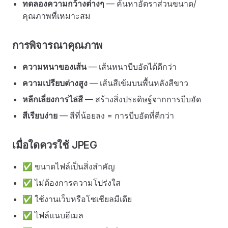
ทดลองความกว้างต่างๆ
— ค้นหาอัตราส่วนขนาด/
คุณภาพที่เหมาะสม
การพิจารณาคุณภาพ
ความหนาของเส้น
— เส้นหนาบีบอัดได้ดีกว่า
ความเปรียบต่างสูง
— เส้นสีเข้มบนพื้นหลังสีขาว
หลีกเลี่ยงการไล่สี
— สร้างสิ่งประดิษฐ์จากการบีบอัด
สีเรียบง่าย
— สีที่น้อยลง = การบีบอัดที่ดีกว่า
เมื่อใดควรใช้ JPEG
✅ ขนาดไฟล์เป็นสิ่งสำคัญ
✅ ไม่ต้องการความโปร่งใส
✅ ใช้งานเว็บหรือโซเชียลมีเดีย
✅ ไฟล์แนบอีเมล