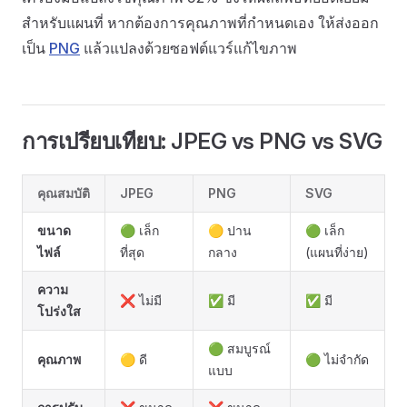
สำหรับแผนที่ หากต้องการคุณภาพที่กำหนดเอง ให้ส่งออก
เป็น
PNG
แล้วแปลงด้วยซอฟต์แวร์แก้ไขภาพ
การเปรียบเทียบ: JPEG vs PNG vs SVG
คุณสมบัติ
JPEG
PNG
SVG
ขนาด
🟢 เล็ก
🟡 ปาน
🟢 เล็ก
ไฟล์
ที่สุด
กลาง
(แผนที่ง่าย)
ความ
❌ ไม่มี
✅ มี
✅ มี
โปร่งใส
🟢 สมบูรณ์
คุณภาพ
🟡 ดี
🟢 ไม่จำกัด
แบบ