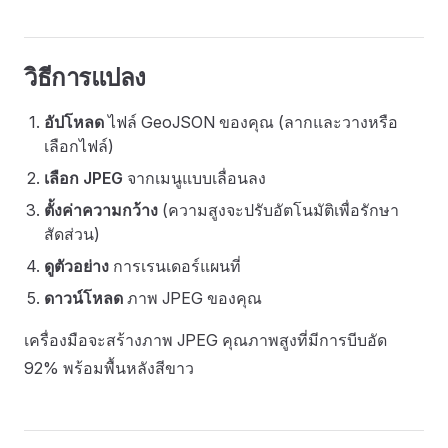
วิธีการแปลง
อัปโหลด
ไฟล์ GeoJSON ของคุณ (ลากและวางหรือ
เลือกไฟล์)
เลือก JPEG
จากเมนูแบบเลื่อนลง
ตั้งค่าความกว้าง
(ความสูงจะปรับอัตโนมัติเพื่อรักษา
สัดส่วน)
ดูตัวอย่าง
การเรนเดอร์แผนที่
ดาวน์โหลด
ภาพ JPEG ของคุณ
เครื่องมือจะสร้างภาพ JPEG คุณภาพสูงที่มีการบีบอัด
92% พร้อมพื้นหลังสีขาว