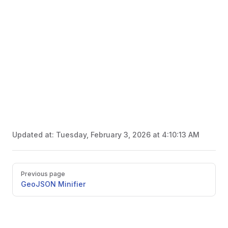
Updated at:
Tuesday, February 3, 2026 at 4:10:13 AM
Pager
Previous page
GeoJSON Minifier