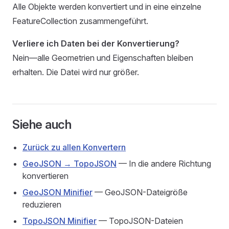
Alle Objekte werden konvertiert und in eine einzelne
FeatureCollection zusammengeführt.
Verliere ich Daten bei der Konvertierung?
Nein—alle Geometrien und Eigenschaften bleiben
erhalten. Die Datei wird nur größer.
Siehe auch
Zurück zu allen Konvertern
GeoJSON → TopoJSON
— In die andere Richtung
konvertieren
GeoJSON Minifier
— GeoJSON-Dateigröße
reduzieren
TopoJSON Minifier
— TopoJSON-Dateien