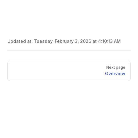
Updated at:
Tuesday, February 3, 2026 at 4:10:13 AM
Pager
Next page
Overview