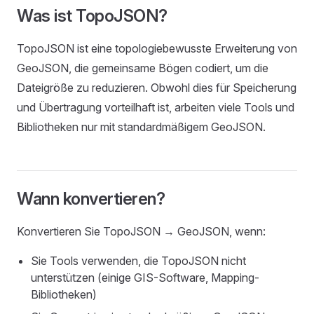
Was ist TopoJSON?
TopoJSON ist eine topologiebewusste Erweiterung von
GeoJSON, die gemeinsame Bögen codiert, um die
Dateigröße zu reduzieren. Obwohl dies für Speicherung
und Übertragung vorteilhaft ist, arbeiten viele Tools und
Bibliotheken nur mit standardmäßigem GeoJSON.
Wann konvertieren?
Konvertieren Sie TopoJSON → GeoJSON, wenn:
Sie Tools verwenden, die TopoJSON nicht
unterstützen (einige GIS-Software, Mapping-
Bibliotheken)