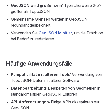
GeoJSON wird größer sein
: Typischerweise 2-5×
größer als TopoJSON
Gemeinsame Grenzen werden in GeoJSON
redundant gespeichert
Verwenden Sie
GeoJSON Minifier
, um die Präzision
bei Bedarf zu reduzieren
Häufige Anwendungsfälle
Kompatibilität mit älteren Tools
: Verwendung von
TopoJSON-Daten mit älterer Software
Datenbearbeitung
: Bearbeiten von Geometrien in
standardmäßigen GeoJSON-Editoren
API-Anforderungen
: Einige APIs akzeptieren nur
GeoJSON