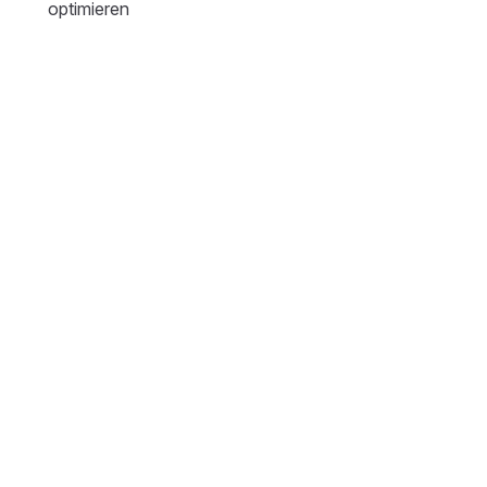
optimieren