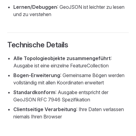
Lernen/Debuggen
: GeoJSON ist leichter zu lesen
und zu verstehen
Technische Details
Alle Topologieobjekte zusammengeführt
:
Ausgabe ist eine einzelne FeatureCollection
Bogen-Erweiterung
: Gemeinsame Bögen werden
vollständig mit allen Koordinaten erweitert
Standardkonform
: Ausgabe entspricht der
GeoJSON RFC 7946 Spezifikation
Clientseitige Verarbeitung
: Ihre Daten verlassen
niemals Ihren Browser