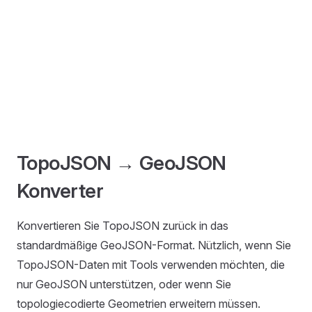
TopoJSON → GeoJSON
Konverter
Konvertieren Sie TopoJSON zurück in das
standardmäßige GeoJSON-Format. Nützlich, wenn Sie
TopoJSON-Daten mit Tools verwenden möchten, die
nur GeoJSON unterstützen, oder wenn Sie
topologiecodierte Geometrien erweitern müssen.