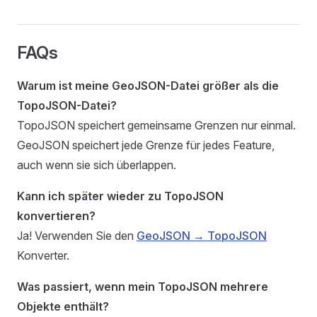
FAQs
Warum ist meine GeoJSON-Datei größer als die
TopoJSON-Datei?
TopoJSON speichert gemeinsame Grenzen nur einmal.
GeoJSON speichert jede Grenze für jedes Feature,
auch wenn sie sich überlappen.
Kann ich später wieder zu TopoJSON
konvertieren?
Ja! Verwenden Sie den
GeoJSON → TopoJSON
Konverter.
Was passiert, wenn mein TopoJSON mehrere
Objekte enthält?