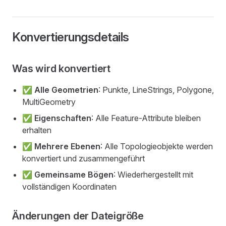
Konvertierungsdetails
Was wird konvertiert
✅
Alle Geometrien
: Punkte, LineStrings, Polygone,
MultiGeometry
✅
Eigenschaften
: Alle Feature-Attribute bleiben
erhalten
✅
Mehrere Ebenen
: Alle Topologieobjekte werden
konvertiert und zusammengeführt
✅
Gemeinsame Bögen
: Wiederhergestellt mit
vollständigen Koordinaten
Änderungen der Dateigröße