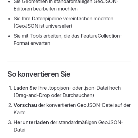
Sie Geometrien in standardmäßigen GeoJSON-
Editoren bearbeiten möchten
Sie Ihre Datenpipeline vereinfachen möchten
(GeoJSON ist universeller)
Sie mit Tools arbeiten, die das FeatureCollection-
Format erwarten
So konvertieren Sie
Laden Sie
Ihre .topojson- oder .json-Datei hoch
(Drag-and-Drop oder Durchsuchen)
Vorschau
der konvertierten GeoJSON-Datei auf der
Karte
Herunterladen
der standardmäßigen GeoJSON-
Datei